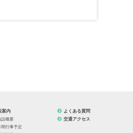
設案内
よくある質問
交通アクセス
施設概要
年間行事予定