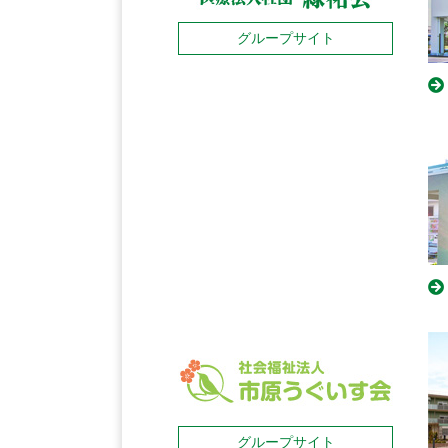
グループサイト
グループサイト