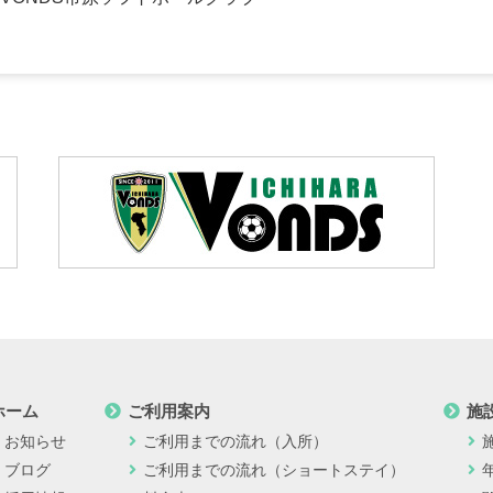
ホーム
ご利用案内
施
お知らせ
ご利用までの流れ（入所）
ブログ
ご利用までの流れ（ショートステイ）