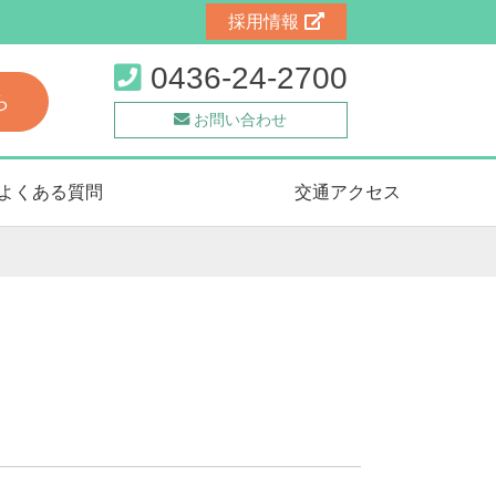
採用情報
0436-24-2700
ら
お問い合わせ
ーズに対応します。また風水害、防犯、新型
よくある質問
交通アクセス