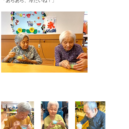
「あらあら、冷たいね！」