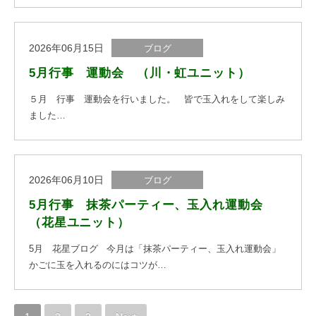
2026年06月15日
ブログ
5月行事 運動会 （川・虹ユニット）
５月 行事 運動会を行いました。 皆で玉入れをして楽しみ
ました…
2026年06月10日
ブログ
5月行事 抹茶パーティー、玉入れ運動会
（花星ユニット）
5月 花星ブログ 今月は「抹茶パーティー、玉入れ運動会」
かごに玉を入れるのにはコツが…