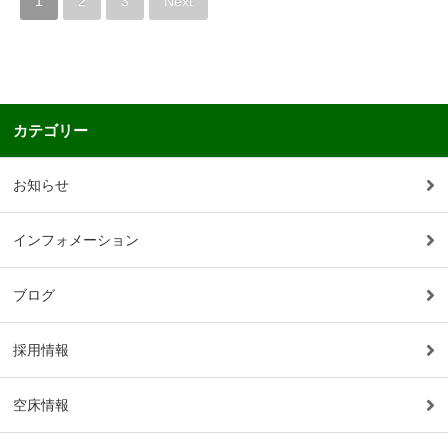
1
2
3
Next
カテゴリー
お知らせ
インフォメーション
ブログ
採用情報
空床情報